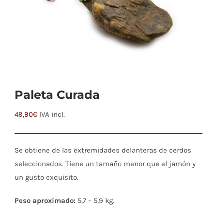
Paleta Curada
49,90
€
IVA incl.
Se obtiene de las extremidades delanteras de cerdos
seleccionados. Tiene un tamaño menor que el jamón y
un gusto exquisito.
Peso aproximado:
5,7 – 5,9 kg.