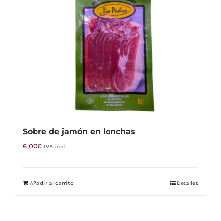
Sobre de jamón en lonchas
6,00
€
IVA incl.
Añadir al carrito
Detalles